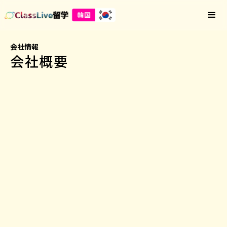
会社情報
会社概要