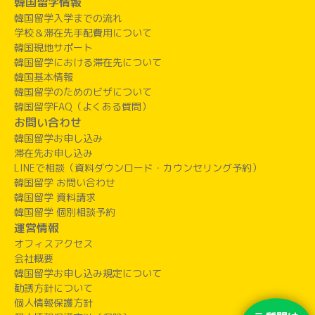
韓国留学情報
韓国留学入学までの流れ
学校＆滞在先手配費用について
韓国現地サポート
韓国留学における滞在先について
韓国基本情報
韓国留学のためのビザについて
韓国留学FAQ（よくある質問）
お問い合わせ
韓国留学お申し込み
滞在先お申し込み
LINEで相談（資料ダウンロード・カウンセリング予約）
韓国留学 お問い合わせ
韓国留学 資料請求
韓国留学 個別相談予約
運営情報
オフィスアクセス
会社概要
韓国留学お申し込み規定について
勧誘方針について
個人情報保護方針