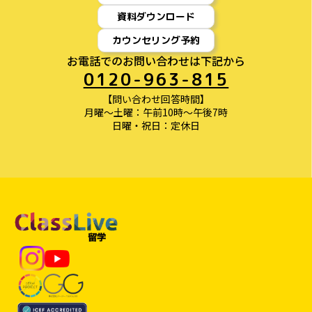
資料ダウンロード
カウンセリング予約
お電話でのお問い合わせは下記から
0120-963-815
【問い合わせ回答時間】
月曜〜土曜：午前10時〜午後7時
日曜・祝日：定休日