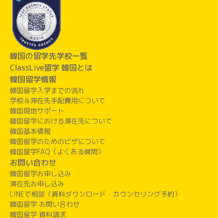
韓国の留学先学校一覧
ClassLive留学 韓国とは
韓国留学情報
韓国留学入学までの流れ
学校＆滞在先手配費用について
韓国現地サポート
韓国留学における滞在先について
韓国基本情報
韓国留学のためのビザについて
韓国留学FAQ（よくある質問）
お問い合わせ
韓国留学お申し込み
滞在先お申し込み
LINEで相談（資料ダウンロード・カウンセリング予約）
韓国留学 お問い合わせ
韓国留学 資料請求