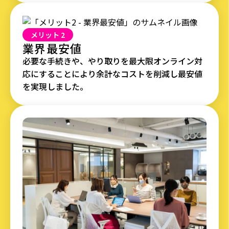
メリット 2
業界最安値
必要な手続きや、やり取りを最大限オンライン対
応にすることにより余計なコストを削減し最安値
を実現しました。