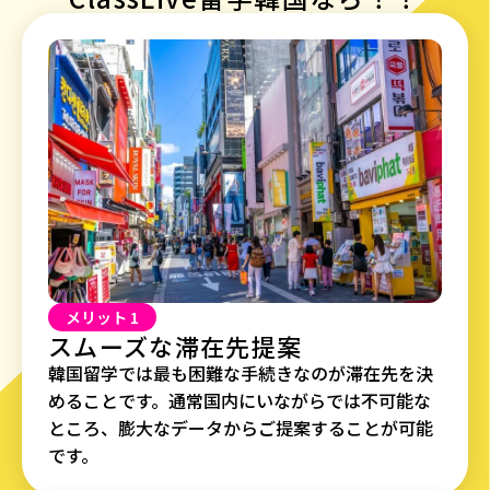
メリット 1
スムーズな滞在先提案
韓国留学では最も困難な手続きなのが滞在先を決
めることです。通常国内にいながらでは不可能な
ところ、膨大なデータからご提案することが可能
です。