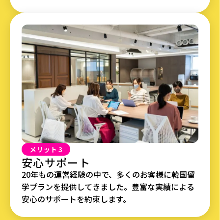
メリット 3
安心サポート
20年もの運営経験の中で、多くのお客様に韓国留
学プランを提供してきました。豊富な実績による
安心のサポートを約束します。