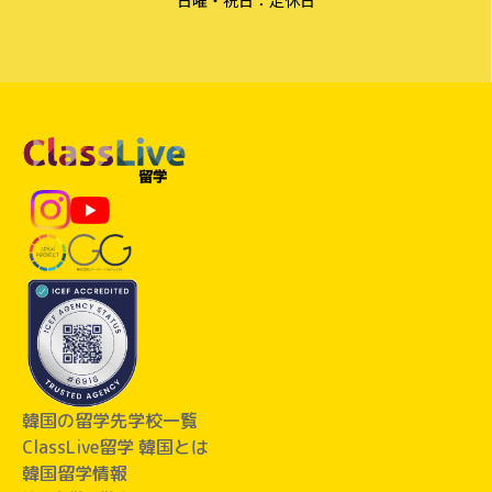
韓国の留学先学校一覧
ClassLive留学 韓国とは
韓国留学情報