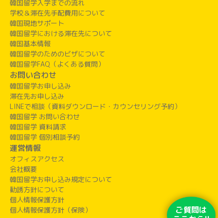
韓国留学入学までの流れ
学校＆滞在先手配費用について
韓国現地サポート
韓国留学における滞在先について
韓国基本情報
韓国留学のためのビザについて
韓国留学FAQ（よくある質問）
お問い合わせ
韓国留学お申し込み
滞在先お申し込み
LINEで相談（資料ダウンロード・カウンセリング予約）
韓国留学 お問い合わせ
韓国留学 資料請求
韓国留学 個別相談予約
運営情報
オフィスアクセス
会社概要
韓国留学お申し込み規定について
勧誘方針について
個人情報保護方針
ご質問は
個人情報保護方針（保険）