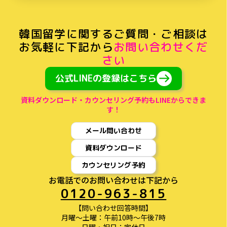
韓国留学に関するご質問・ご相談
は
お気軽に下記から
お問い合わせくだ
さい
公式LINEの登録はこちら
資料ダウンロード・カウンセリング予約もLINEからできま
す！
メール問い合わせ
資料ダウンロード
カウンセリング予約
お電話でのお問い合わせは下記から
0120-963-815
【問い合わせ回答時間】
月曜〜土曜：午前10時〜午後7時
日曜・祝日：定休日